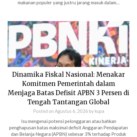
makanan populer yang justru jarang masuk dalam…
Dinamika Fiskal Nasional: Menakar
Komitmen Pemerintah dalam
Menjaga Batas Defisit APBN 3 Persen di
Tengah Tantangan Global
Posted on
Agustus 6, 2026
by
kupa
Isu mengenai potensi pelonggaran atau bahkan
penghapusan batas maksimal defisit Anggaran Pendapatan
dan Belanja Negara (APBN) sebesar 3% terhadap Produk