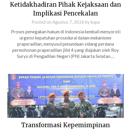
Ketidakhadiran Pihak Kejaksaan dan
Implikasi Pencekalan
Posted on
Agustus 7, 2026
by
kupa
Proses penegakan hukum di Indonesia kembali menyoroti
urgensi kepatuhan prosedural dalam mekanisme
praperadilan, menyusul penundaan sidang perdana
permohonan praperadilan jilid 4 yang diajukan oleh Roy
Suryo di Pengadilan Negeri (PN) Jakarta Selatan….
Transformasi Kepemimpinan