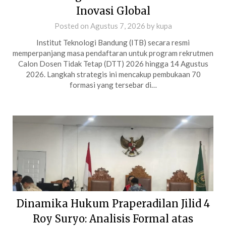
Inovasi Global
Posted on
Agustus 7, 2026
by
kupa
Institut Teknologi Bandung (ITB) secara resmi
memperpanjang masa pendaftaran untuk program rekrutmen
Calon Dosen Tidak Tetap (DTT) 2026 hingga 14 Agustus
2026. Langkah strategis ini mencakup pembukaan 70
formasi yang tersebar di…
Dinamika Hukum Praperadilan Jilid 4
Roy Suryo: Analisis Formal atas