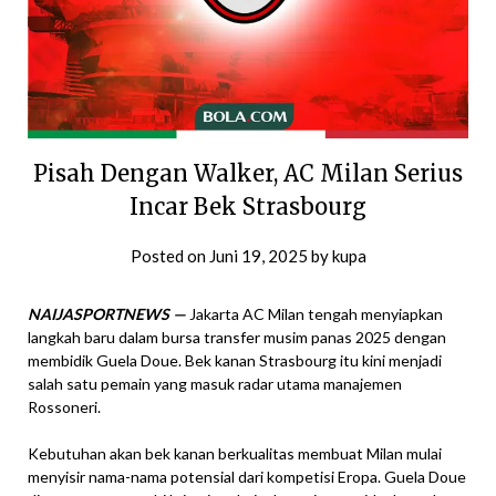
Pisah Dengan Walker, AC Milan Serius
Incar Bek Strasbourg
Posted on
Juni 19, 2025
by
kupa
NAIJASPORTNEWS —
Jakarta AC Milan tengah menyiapkan
langkah baru dalam bursa transfer musim panas 2025 dengan
membidik Guela Doue. Bek kanan Strasbourg itu kini menjadi
salah satu pemain yang masuk radar utama manajemen
Rossoneri.
Kebutuhan akan bek kanan berkualitas membuat Milan mulai
menyisir nama-nama potensial dari kompetisi Eropa. Guela Doue