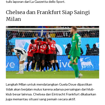
tulis laporan dari La Gazzetta dello Sport.
Chelsea dan Frankfurt Siap Saingi
Milan
Langkah Milan untuk mendatangkan Guela Doue dipastikan
tidak akan berjalan mulus karena adanya persaingan dari klub-
klub besar lainnya. Chelsea dan Eintracht Frankfurt dikabarkan
juga memantau situasi sang pemain secara aktif.