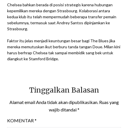
Chelsea bahkan berada di posisi strategis karena hubungan
kepemilikan mereka dengan Strasbourg. Kolaborasi antara
kedua klub itu telah mempermudah beberapa transfer pemain
sebelumnya, termasuk saat Andrey Santos dipinjamkan ke
Strasbourg.
Faktor itu jelas menjadi keuntungan besar bagi The Blues jika
mereka memutuskan ikut berburu tanda tangan Doue. Milan kini
harus berhrap Chelsea tak sampai membidik sang bek untuk
diangkut ke Stamford Bridge.
Tinggalkan Balasan
Alamat email Anda tidak akan dipublikasikan.
Ruas yang
wajib ditandai
*
KOMENTAR
*