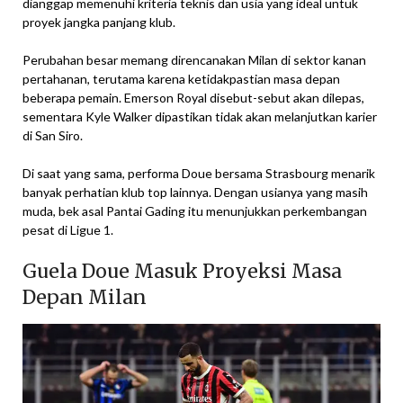
dianggap memenuhi kriteria teknis dan usia yang ideal untuk
proyek jangka panjang klub.
Perubahan besar memang direncanakan Milan di sektor kanan
pertahanan, terutama karena ketidakpastian masa depan
beberapa pemain. Emerson Royal disebut-sebut akan dilepas,
sementara Kyle Walker dipastikan tidak akan melanjutkan karier
di San Siro.
Di saat yang sama, performa Doue bersama Strasbourg menarik
banyak perhatian klub top lainnya. Dengan usianya yang masih
muda, bek asal Pantai Gading itu menunjukkan perkembangan
pesat di Ligue 1.
Guela Doue Masuk Proyeksi Masa
Depan Milan