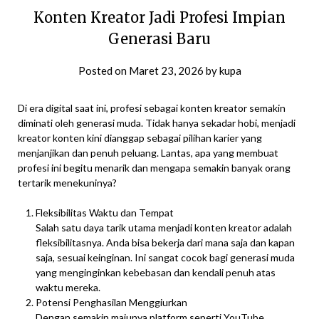
Konten Kreator Jadi Profesi Impian
Generasi Baru
Posted on
Maret 23, 2026
by
kupa
Di era digital saat ini, profesi sebagai konten kreator semakin
diminati oleh generasi muda. Tidak hanya sekadar hobi, menjadi
kreator konten kini dianggap sebagai pilihan karier yang
menjanjikan dan penuh peluang. Lantas, apa yang membuat
profesi ini begitu menarik dan mengapa semakin banyak orang
tertarik menekuninya?
Fleksibilitas Waktu dan Tempat
Salah satu daya tarik utama menjadi konten kreator adalah
fleksibilitasnya. Anda bisa bekerja dari mana saja dan kapan
saja, sesuai keinginan. Ini sangat cocok bagi generasi muda
yang menginginkan kebebasan dan kendali penuh atas
waktu mereka.
Potensi Penghasilan Menggiurkan
Dengan semakin majunya platform seperti YouTube,