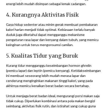
energi lebih mudah disimpan sebagai lemak cadangan.
4. Kurangnya Aktivitas Fisik
Gaya hidup sedenter atau minim gerak membuat pembakaran
kalori harian menjadi tidak optimal. Kebiasaan terlalu banyak
duduk juga diketahui dapat mengganggu mekanisme
pengaturan rasa lapar dan kenyang dalam tubuh, yang memicu
keinginan untuk terus mengonsumsi camilan.
5. Kualitas Tidur yang Buruk
Kurang tidur mengganggu keseimbangan hormon ghrelin
(pemicu lapar) dan leptin (pemicu kenyang). Ketidakseimbangan
ini membuat seseorang lebih mudah merasa lapar dan
cenderung menginginkan makanan tinggi kalori, yang pada
akhirnya memicu kenaikan berat badan secara bertahap.
Untuk menjaga berat badan ideal, mengurangi porsi makan saja
tidak cukup. Diperlukan kombinasi antara pola makan bergizi
seimbang, aktivitas fisik rutin, dan istirahat yang cukup guna