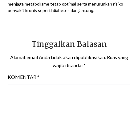
menjaga metabolisme tetap optimal serta menurunkan risiko
penyakit kronis seperti diabetes dan jantung.
Tinggalkan Balasan
Alamat email Anda tidak akan dipublikasikan.
Ruas yang
wajib ditandai
*
KOMENTAR
*