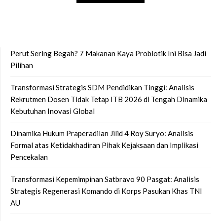
Perut Sering Begah? 7 Makanan Kaya Probiotik Ini Bisa Jadi
Pilihan
Transformasi Strategis SDM Pendidikan Tinggi: Analisis
Rekrutmen Dosen Tidak Tetap ITB 2026 di Tengah Dinamika
Kebutuhan Inovasi Global
Dinamika Hukum Praperadilan Jilid 4 Roy Suryo: Analisis
Formal atas Ketidakhadiran Pihak Kejaksaan dan Implikasi
Pencekalan
Transformasi Kepemimpinan Satbravo 90 Pasgat: Analisis
Strategis Regenerasi Komando di Korps Pasukan Khas TNI
AU