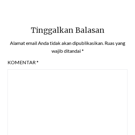
Tinggalkan Balasan
Alamat email Anda tidak akan dipublikasikan.
Ruas yang
wajib ditandai
*
KOMENTAR
*