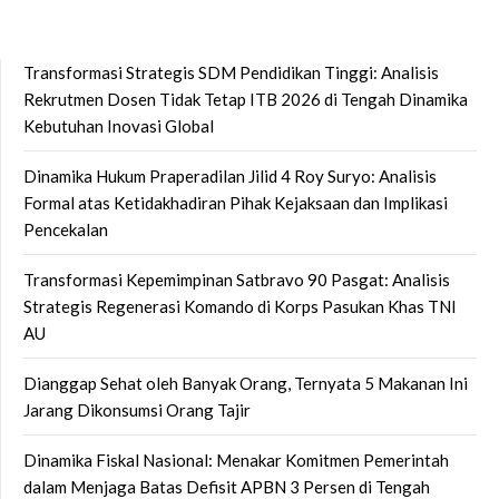
Transformasi Strategis SDM Pendidikan Tinggi: Analisis
Rekrutmen Dosen Tidak Tetap ITB 2026 di Tengah Dinamika
Kebutuhan Inovasi Global
Dinamika Hukum Praperadilan Jilid 4 Roy Suryo: Analisis
Formal atas Ketidakhadiran Pihak Kejaksaan dan Implikasi
Pencekalan
Transformasi Kepemimpinan Satbravo 90 Pasgat: Analisis
Strategis Regenerasi Komando di Korps Pasukan Khas TNI
AU
Dianggap Sehat oleh Banyak Orang, Ternyata 5 Makanan Ini
Jarang Dikonsumsi Orang Tajir
Dinamika Fiskal Nasional: Menakar Komitmen Pemerintah
dalam Menjaga Batas Defisit APBN 3 Persen di Tengah