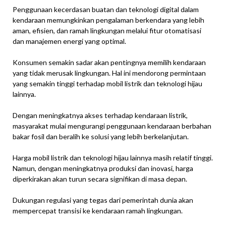
Penggunaan kecerdasan buatan dan teknologi digital dalam
kendaraan memungkinkan pengalaman berkendara yang lebih
aman, efisien, dan ramah lingkungan melalui fitur otomatisasi
dan manajemen energi yang optimal.
Konsumen semakin sadar akan pentingnya memilih kendaraan
yang tidak merusak lingkungan. Hal ini mendorong permintaan
yang semakin tinggi terhadap mobil listrik dan teknologi hijau
lainnya.
Dengan meningkatnya akses terhadap kendaraan listrik,
masyarakat mulai mengurangi penggunaan kendaraan berbahan
bakar fosil dan beralih ke solusi yang lebih berkelanjutan.
Harga mobil listrik dan teknologi hijau lainnya masih relatif tinggi.
Namun, dengan meningkatnya produksi dan inovasi, harga
diperkirakan akan turun secara signifikan di masa depan.
Dukungan regulasi yang tegas dari pemerintah dunia akan
mempercepat transisi ke kendaraan ramah lingkungan.