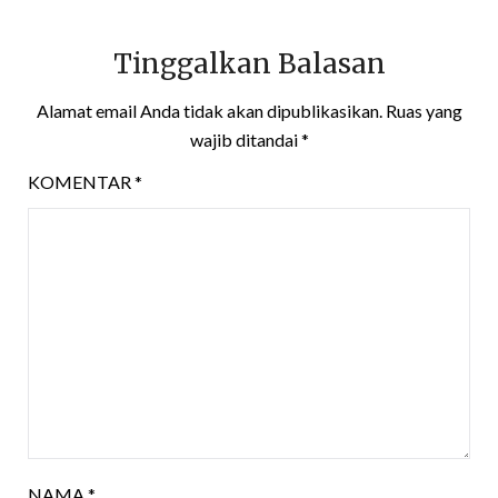
Tinggalkan Balasan
Alamat email Anda tidak akan dipublikasikan.
Ruas yang
wajib ditandai
*
KOMENTAR
*
NAMA
*