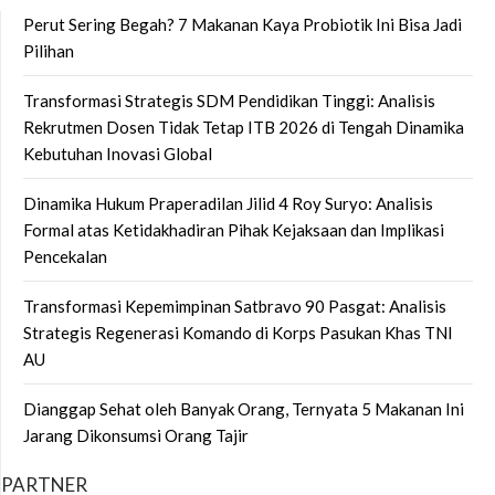
Perut Sering Begah? 7 Makanan Kaya Probiotik Ini Bisa Jadi
Pilihan
Transformasi Strategis SDM Pendidikan Tinggi: Analisis
Rekrutmen Dosen Tidak Tetap ITB 2026 di Tengah Dinamika
Kebutuhan Inovasi Global
Dinamika Hukum Praperadilan Jilid 4 Roy Suryo: Analisis
Formal atas Ketidakhadiran Pihak Kejaksaan dan Implikasi
Pencekalan
Transformasi Kepemimpinan Satbravo 90 Pasgat: Analisis
Strategis Regenerasi Komando di Korps Pasukan Khas TNI
AU
Dianggap Sehat oleh Banyak Orang, Ternyata 5 Makanan Ini
Jarang Dikonsumsi Orang Tajir
PARTNER