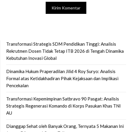
Transformasi Strategis SDM Pendidikan Tinggi: Analisis
Rekrutmen Dosen Tidak Tetap ITB 2026 di Tengah Dinamika
Kebutuhan Inovasi Global
Dinamika Hukum Praperadilan Jilid 4 Roy Suryo: Analisis
Formal atas Ketidakhadiran Pihak Kejaksaan dan Implikasi
Pencekalan
Transformasi Kepemimpinan Satbravo 90 Pasgat: Analisis
Strategis Regenerasi Komando di Korps Pasukan Khas TNI
AU
Dianggap Sehat oleh Banyak Orang, Ternyata 5 Makanan Ini