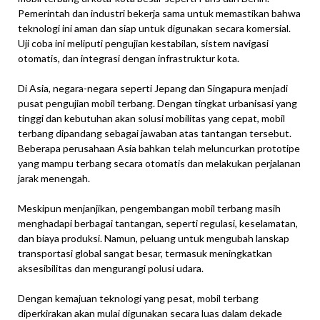
Pemerintah dan industri bekerja sama untuk memastikan bahwa
teknologi ini aman dan siap untuk digunakan secara komersial.
Uji coba ini meliputi pengujian kestabilan, sistem navigasi
otomatis, dan integrasi dengan infrastruktur kota.
Di Asia, negara-negara seperti Jepang dan Singapura menjadi
pusat pengujian mobil terbang. Dengan tingkat urbanisasi yang
tinggi dan kebutuhan akan solusi mobilitas yang cepat, mobil
terbang dipandang sebagai jawaban atas tantangan tersebut.
Beberapa perusahaan Asia bahkan telah meluncurkan prototipe
yang mampu terbang secara otomatis dan melakukan perjalanan
jarak menengah.
Meskipun menjanjikan, pengembangan mobil terbang masih
menghadapi berbagai tantangan, seperti regulasi, keselamatan,
dan biaya produksi. Namun, peluang untuk mengubah lanskap
transportasi global sangat besar, termasuk meningkatkan
aksesibilitas dan mengurangi polusi udara.
Dengan kemajuan teknologi yang pesat, mobil terbang
diperkirakan akan mulai digunakan secara luas dalam dekade