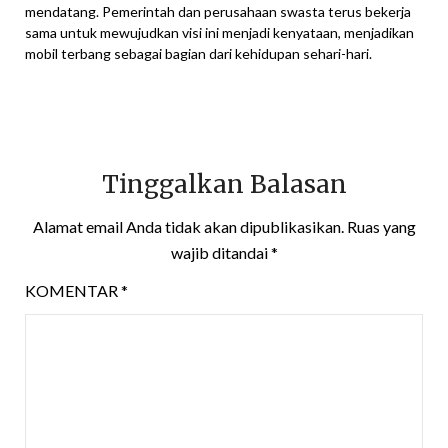
mendatang. Pemerintah dan perusahaan swasta terus bekerja
sama untuk mewujudkan visi ini menjadi kenyataan, menjadikan
mobil terbang sebagai bagian dari kehidupan sehari-hari.
Tinggalkan Balasan
Alamat email Anda tidak akan dipublikasikan.
Ruas yang
wajib ditandai
*
KOMENTAR
*