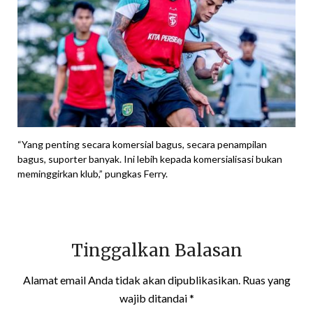
“Yang penting secara komersial bagus, secara penampilan
bagus, suporter banyak. Ini lebih kepada komersialisasi bukan
meminggirkan klub,” pungkas Ferry.
Tinggalkan Balasan
Alamat email Anda tidak akan dipublikasikan.
Ruas yang
wajib ditandai
*