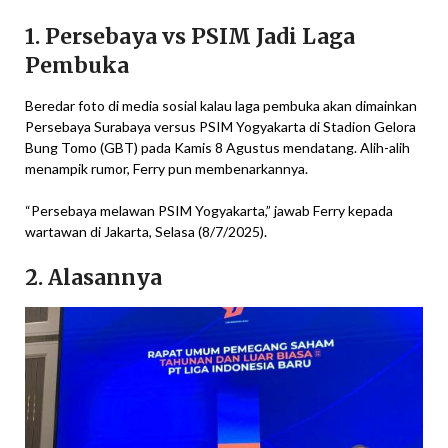
1. Persebaya vs PSIM Jadi Laga
Pembuka
Beredar foto di media sosial kalau laga pembuka akan dimainkan
Persebaya Surabaya versus PSIM Yogyakarta di Stadion Gelora
Bung Tomo (GBT) pada Kamis 8 Agustus mendatang. Alih-alih
menampik rumor, Ferry pun membenarkannya.
“Persebaya melawan PSIM Yogyakarta,” jawab Ferry kepada
wartawan di Jakarta, Selasa (8/7/2025).
2. Alasannya