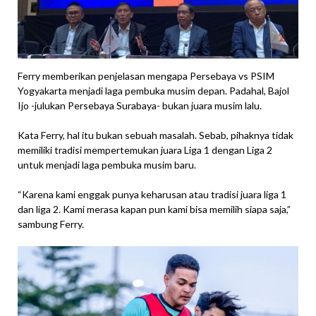
Ferry memberikan penjelasan mengapa Persebaya vs PSIM
Yogyakarta menjadi laga pembuka musim depan. Padahal, Bajol
Ijo -julukan Persebaya Surabaya- bukan juara musim lalu.
Kata Ferry, hal itu bukan sebuah masalah. Sebab, pihaknya tidak
memiliki tradisi mempertemukan juara Liga 1 dengan Liga 2
untuk menjadi laga pembuka musim baru.
“Karena kami enggak punya keharusan atau tradisi juara liga 1
dan liga 2. Kami merasa kapan pun kami bisa memilih siapa saja,”
sambung Ferry.