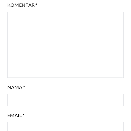
KOMENTAR
*
NAMA
*
EMAIL
*