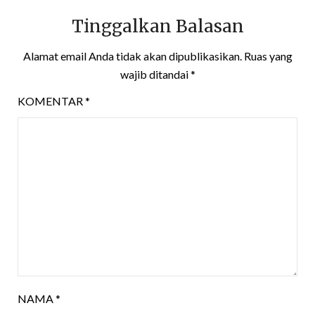
Tinggalkan Balasan
Alamat email Anda tidak akan dipublikasikan.
Ruas yang
wajib ditandai
*
KOMENTAR
*
NAMA
*