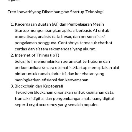
Tren Inovatif yang Dikembangkan Startup Teknologi
Kecerdasan Buatan (AI) dan Pembelajaran Mesin
Startup mengembangkan aplikasi berbasis AI untuk
otomatisasi, analisis data besar, dan personalisasi
pengalaman pengguna. Contohnya termasuk chatbot
cerdas dan sistem rekomendasi yang akurat.
Internet of Things (IoT)
Solusi IoT memungkinkan perangkat terhubung dan
berkomunikasi secara otomatis. Startup menciptakan alat
pintar untuk rumah, industri, dan kesehatan yang
meningkatkan efisiensi dan kenyamanan.
Blockchain dan Kriptografi
Teknologi blockchain digunakan untuk keamanan data,
transaksi digital, dan pengembangan mata uang digital
seperti cryptocurrency yang semakin populer.