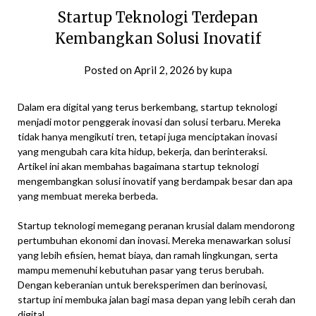
Startup Teknologi Terdepan
Kembangkan Solusi Inovatif
Posted on
April 2, 2026
by
kupa
Dalam era digital yang terus berkembang, startup teknologi
menjadi motor penggerak inovasi dan solusi terbaru. Mereka
tidak hanya mengikuti tren, tetapi juga menciptakan inovasi
yang mengubah cara kita hidup, bekerja, dan berinteraksi.
Artikel ini akan membahas bagaimana startup teknologi
mengembangkan solusi inovatif yang berdampak besar dan apa
yang membuat mereka berbeda.
Startup teknologi memegang peranan krusial dalam mendorong
pertumbuhan ekonomi dan inovasi. Mereka menawarkan solusi
yang lebih efisien, hemat biaya, dan ramah lingkungan, serta
mampu memenuhi kebutuhan pasar yang terus berubah.
Dengan keberanian untuk bereksperimen dan berinovasi,
startup ini membuka jalan bagi masa depan yang lebih cerah dan
digital.