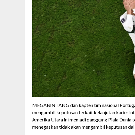
MEGABINTANG dan kapten tim nasional Portugal,
mengambil keputusan terkait kelanjutan karier in
Amerika Utara ini menjadi panggung Piala Dunia te
menegaskan tidak akan mengambil keputusan dala