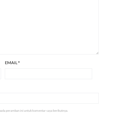
EMAIL
*
pada peramban ini untuk komentar saya berikutnya.