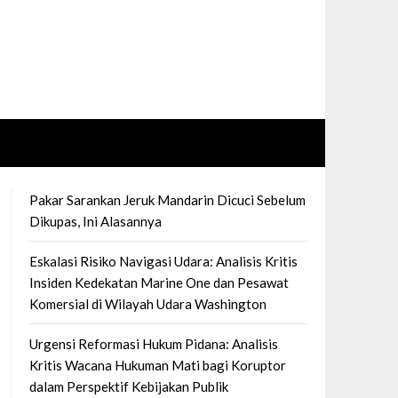
Pakar Sarankan Jeruk Mandarin Dicuci Sebelum
Dikupas, Ini Alasannya
Eskalasi Risiko Navigasi Udara: Analisis Kritis
Insiden Kedekatan Marine One dan Pesawat
Komersial di Wilayah Udara Washington
Urgensi Reformasi Hukum Pidana: Analisis
Kritis Wacana Hukuman Mati bagi Koruptor
dalam Perspektif Kebijakan Publik